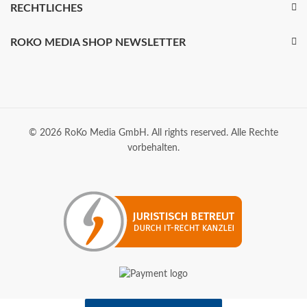
RECHTLICHES
ROKO MEDIA SHOP NEWSLETTER
© 2026 RoKo Media GmbH. All rights reserved. Alle Rechte
vorbehalten.